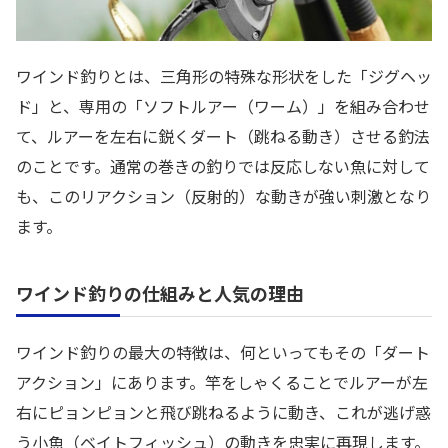
ワインド釣りとは、三角形の特殊な形状をした「ジグヘッ
ド」と、専用の「ソフトルアー（ワーム）」を組み合わせ
て、ルアーを左右に鋭くダート（跳ねる動き）させる釣法
のことです。通常の巻きの釣りでは反応しない魚に対して
も、このリアクション（反射的）な動きが強い刺激となり
ます。
ワインド釣りの仕組みと人気の理由
ワインド釣りの最大の特徴は、何といってもその「ダート
アクション」にあります。竿をしゃくることでルアーが左
右にピョンピョンと飛び跳ねるように動き、これが逃げ惑
う小魚（ベイトフィッシュ）の動きを忠実に再現します。