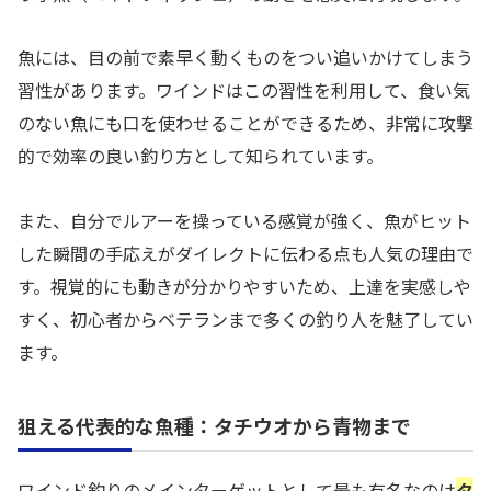
魚には、目の前で素早く動くものをつい追いかけてしまう
習性があります。ワインドはこの習性を利用して、食い気
のない魚にも口を使わせることができるため、非常に攻撃
的で効率の良い釣り方として知られています。
また、自分でルアーを操っている感覚が強く、魚がヒット
した瞬間の手応えがダイレクトに伝わる点も人気の理由で
す。視覚的にも動きが分かりやすいため、上達を実感しや
すく、初心者からベテランまで多くの釣り人を魅了してい
ます。
狙える代表的な魚種：タチウオから青物まで
ワインド釣りのメインターゲットとして最も有名なのは
タ