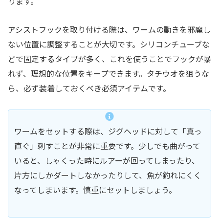
ります。
アシストフックを取り付ける際は、ワームの動きを邪魔し
ない位置に調整することが大切です。シリコンチューブな
どで固定するタイプが多く、これを使うことでフックが暴
れず、理想的な位置をキープできます。タチウオを狙うな
ら、必ず装着しておくべき必須アイテムです。
ワームをセットする際は、ジグヘッドに対して「真っ
直ぐ」刺すことが非常に重要です。少しでも曲がって
いると、しゃくった時にルアーが回ってしまったり、
片方にしかダートしなかったりして、魚が釣れにくく
なってしまいます。慎重にセットしましょう。