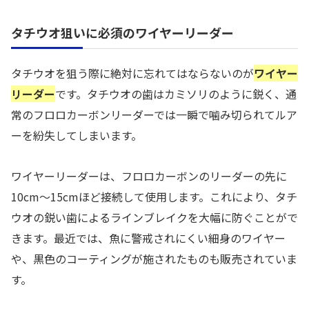
タチウオ狙いに必須のワイヤーリーダー
タチウオを狙う際に絶対に忘れてはならないのが
ワイヤー
リーダー
です。タチウオの歯はカミソリのように鋭く、通
常のフロロカーボンリーダーでは一瞬で噛み切られてルア
ーを紛失してしまいます。
ワイヤーリーダーは、フロロカーボンのリーダーの先に
10cm〜15cmほど接続して使用します。これにより、タチ
ウオの鋭い歯によるラインブレイクを大幅に防ぐことがで
きます。最近では、魚に警戒されにくい細身のワイヤー
や、黒色のコーティングが施されたものも販売されていま
す。