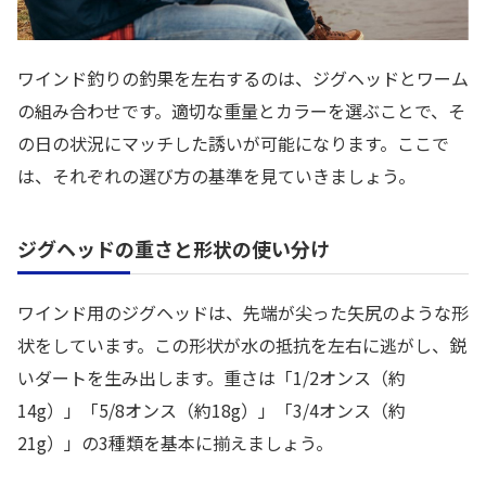
ワインド釣りの釣果を左右するのは、ジグヘッドとワーム
の組み合わせです。適切な重量とカラーを選ぶことで、そ
の日の状況にマッチした誘いが可能になります。ここで
は、それぞれの選び方の基準を見ていきましょう。
ジグヘッドの重さと形状の使い分け
ワインド用のジグヘッドは、先端が尖った矢尻のような形
状をしています。この形状が水の抵抗を左右に逃がし、鋭
いダートを生み出します。重さは「1/2オンス（約
14g）」「5/8オンス（約18g）」「3/4オンス（約
21g）」の3種類を基本に揃えましょう。