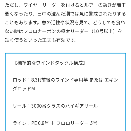
ただし、ワイヤーリーダーを付けるとルアーの動きが若干
悪くなったり、日中の澄んだ潮では魚に警戒されたりする
こともあります。魚の活性や状況を見て、どうしても食わ
ない時はフロロカーボンの極太リーダー（10号以上）を
短く使うといった工夫も有効です。
【標準的なワインドタックル構成】
ロッド：8.3ft前後のワインド専用竿 または エギン
グロッドM
リール：3000番クラスのハイギアリール
ライン：PE 0.8号 ＋ フロロリーダー 5号