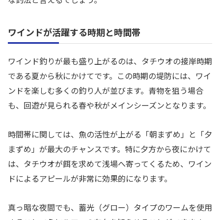
ワインドが活躍する時期と時間帯
ワインド釣りが最も盛り上がるのは、タチウオの接岸時期
である夏から秋にかけてです。この時期の堤防には、ワイ
ンドを楽しむ多くの釣り人が並びます。青物を狙う場合
も、回遊が見られる春や秋がメインシーズンとなります。
時間帯に関しては、魚の活性が上がる「朝まずめ」と「夕
まずめ」が最大のチャンスです。特に夕方から夜にかけて
は、タチウオが餌を求めて浅場へ寄ってくるため、ワイン
ドによるアピールが非常に効果的になります。
真っ暗な夜間でも、蓄光（グロー）タイプのワームを使用