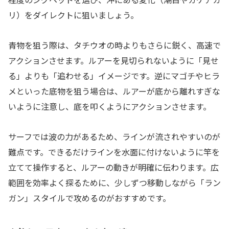
リ）をダイレクトに狙いましょう。
青物を狙う際は、タチウオの時よりもさらに鋭く、高速で
アクションさせます。ルアーを見切られないように「見せ
る」よりも「追わせる」イメージです。逆にマゴチやヒラ
メといった底物を狙う場合は、ルアーが底から離れすぎな
いように注意し、底を叩くようにアクションさせます。
サーフでは波の力があるため、ラインが流されやすいのが
難点です。できるだけラインを水面に付けないように竿を
立てて操作すると、ルアーの動きが明確に伝わります。広
範囲を効率よく探るために、少しずつ移動しながら「ラン
ガン」スタイルで攻めるのがおすすめです。