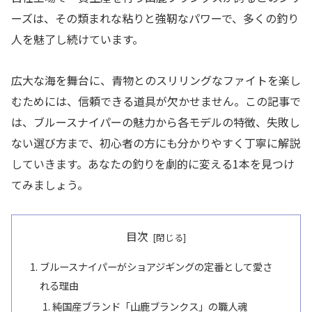
ーズは、その類まれな粘りと強靭なパワーで、多くの釣り
人を魅了し続けています。
広大な海を舞台に、青物とのスリリングなファイトを楽し
むためには、信頼できる道具が欠かせません。この記事で
は、ブルースナイパーの魅力から各モデルの特徴、失敗し
ない選び方まで、初心者の方にも分かりやすく丁寧に解説
していきます。あなたの釣りを劇的に変える1本を見つけ
てみましょう。
目次
ブルースナイパーがショアジギングの定番として愛さ
れる理由
純国産ブランド「山鹿ブランクス」の職人魂