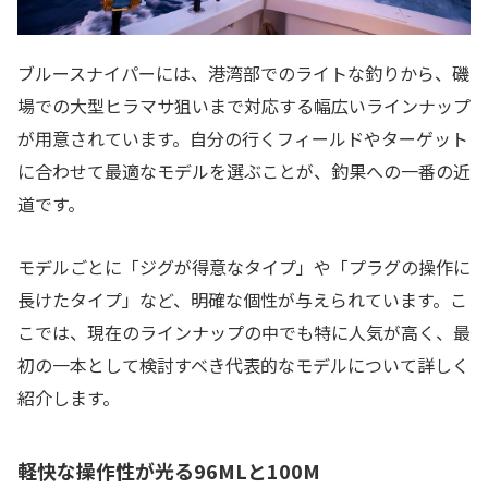
ブルースナイパーには、港湾部でのライトな釣りから、磯
場での大型ヒラマサ狙いまで対応する幅広いラインナップ
が用意されています。自分の行くフィールドやターゲット
に合わせて最適なモデルを選ぶことが、釣果への一番の近
道です。
モデルごとに「ジグが得意なタイプ」や「プラグの操作に
長けたタイプ」など、明確な個性が与えられています。こ
こでは、現在のラインナップの中でも特に人気が高く、最
初の一本として検討すべき代表的なモデルについて詳しく
紹介します。
軽快な操作性が光る96MLと100M