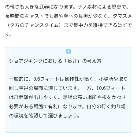
の軽さも大きな武器になります。ナノ素材による恩恵で、
長時間のキャストでも肩や腕への負担が少なく、夕マズメ
（夕方のチャンスタイム）まで集中力を維持できるはずで
す。
ショアジギングにおける「長さ」の考え方
一般的に、9.6フィートは操作性が高く、小場所や取り
回し重視の場面に適しています。一方、10.6フィート
は飛距離が出しやすく、足場の高い場所や根をかわす
必要がある場面で有利になります。自分の行く釣り場
の環境を確認して選びましょう。