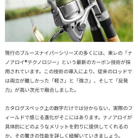
現行のブルースナイパーシリーズの多くには、東レの「ナ
ノアロイ®テクノロジー」という最新のカーボン技術が採
用されています。この技術の導入により、従来のロッドで
は両立が難しかった「軽さ」と「強さ」、そして「反発
力」が高い次元で融合しました。
カタログスペック上の数字だけでは分からない、実際のフ
ィールドで感じる進化がそこにはあります。ナノアロイが
具体的にどのようなメリットを釣りに提供してくれるの
か、その驚きの性能を詳しく紐解いていきましょう。