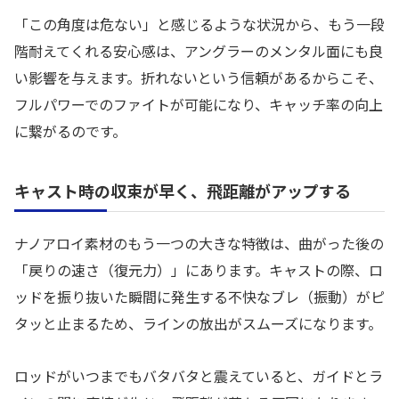
「この角度は危ない」と感じるような状況から、もう一段
階耐えてくれる安心感は、アングラーのメンタル面にも良
い影響を与えます。折れないという信頼があるからこそ、
フルパワーでのファイトが可能になり、キャッチ率の向上
に繋がるのです。
キャスト時の収束が早く、飛距離がアップする
ナノアロイ素材のもう一つの大きな特徴は、曲がった後の
「戻りの速さ（復元力）」にあります。キャストの際、ロ
ッドを振り抜いた瞬間に発生する不快なブレ（振動）がピ
タッと止まるため、ラインの放出がスムーズになります。
ロッドがいつまでもバタバタと震えていると、ガイドとラ