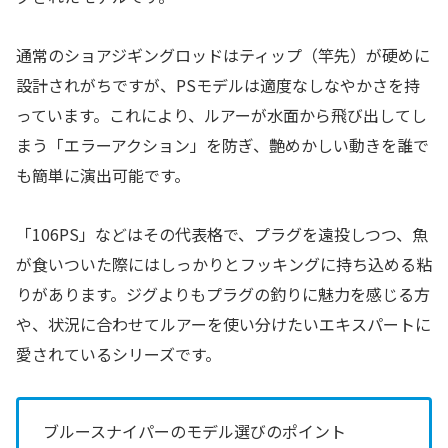
通常のショアジギングロッドはティップ（竿先）が硬めに
設計されがちですが、PSモデルは適度なしなやかさを持
っています。これにより、ルアーが水面から飛び出してし
まう「エラーアクション」を防ぎ、艶めかしい動きを誰で
も簡単に演出可能です。
「106PS」などはその代表格で、プラグを遠投しつつ、魚
が食いついた際にはしっかりとフッキングに持ち込める粘
りがあります。ジグよりもプラグの釣りに魅力を感じる方
や、状況に合わせてルアーを使い分けたいエキスパートに
愛されているシリーズです。
ブルースナイパーのモデル選びのポイント