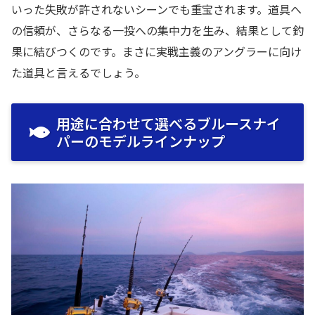
いった失敗が許されないシーンでも重宝されます。道具へ
の信頼が、さらなる一投への集中力を生み、結果として釣
果に結びつくのです。まさに実戦主義のアングラーに向け
た道具と言えるでしょう。
用途に合わせて選べるブルースナイ
パーのモデルラインナップ