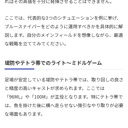
ればその真価を十分に発揮させることはできません。
ここでは、代表的な3つのシチュエーションを例に挙げ、
ブルースナイパーをどのように運用すべきかを具体的に解
説します。自分のメインフィールドを想像しながら、最適
な戦略を立ててみてください。
堤防やテトラ帯でのライト〜ミドルゲーム
足場が安定している堤防やテトラ帯では、取り回しの良さ
と精度の高いキャストが求められます。ここでは
「96ML」や「100M」が主役となります。特にテトラ帯で
は、魚を掛けた後に横へ走らせない強引なやり取りが必要
な場面もあります。