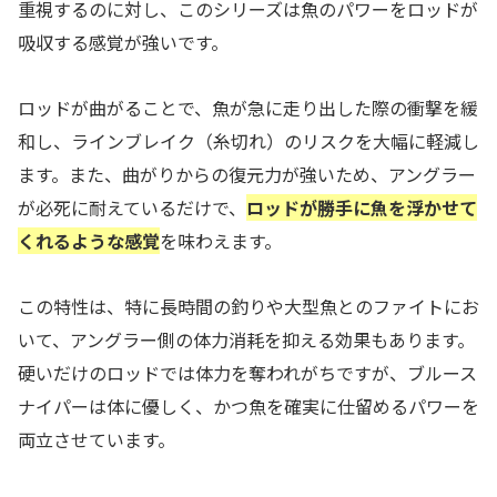
重視するのに対し、このシリーズは魚のパワーをロッドが
吸収する感覚が強いです。
ロッドが曲がることで、魚が急に走り出した際の衝撃を緩
和し、ラインブレイク（糸切れ）のリスクを大幅に軽減し
ます。また、曲がりからの復元力が強いため、アングラー
が必死に耐えているだけで、
ロッドが勝手に魚を浮かせて
くれるような感覚
を味わえます。
この特性は、特に長時間の釣りや大型魚とのファイトにお
いて、アングラー側の体力消耗を抑える効果もあります。
硬いだけのロッドでは体力を奪われがちですが、ブルース
ナイパーは体に優しく、かつ魚を確実に仕留めるパワーを
両立させています。