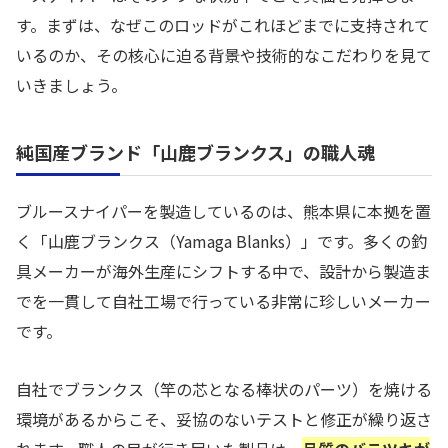
す。まずは、なぜこのロッドがこれほどまでに支持されて
いるのか、その核心に迫る背景や技術的なこだわりを見て
いきましょう。
純国産ブランド「山鹿ブランクス」の職人魂
ブルースナイパーを製造しているのは、熊本県に本拠を置
く「山鹿ブランクス（Yamaga Blanks）」です。多くの釣
具メーカーが海外生産にシフトする中で、設計から製造ま
でを一貫して自社工場で行っている非常に珍しいメーカー
です。
自社でブランクス（竿の芯となる棒状のパーツ）を焼ける
環境があるからこそ、妥協のないテストと修正が繰り返さ