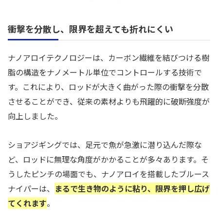
衝撃を分散し、限界を超えても折れにくい
ナノアロイテクノロジーは、カーボン繊維を結びつける樹
脂の構造をナノメートル単位でコントロールする技術で
す。これにより、ロッドが大きく曲がった際の衝撃を分散
させることができ、従来の素材よりも飛躍的に破断強度が
向上しました。
ショアジギングでは、足元で魚が急激に潜り込んだ際な
ど、ロッドに無理な角度がかかることが多々あります。そ
うしたピンチの場面でも、ナノアロイを搭載したブルース
ナイパーは、
まるで生き物のように粘り、限界を押し広げ
てくれます
。