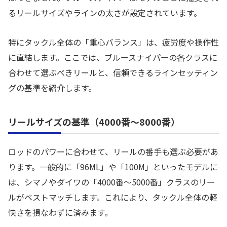
るリールサイズやラインの太さが設定されています。
特にタックル全体の「重心バランス」は、疲労度や操作性
に直結します。ここでは、ブルースナイパーの各クラスに
合わせて選ぶべきリールと、信頼できるラインセッティン
グの基準を紹介します。
リールサイズの基準（4000番〜8000番）
ロッドのパワーに合わせて、リールの番手も選ぶ必要があ
ります。一般的に「96ML」や「100M」といったモデルに
は、シマノやダイワの「4000番〜5000番」クラスのリー
ルがベストマッチします。これにより、タックル全体の軽
快さを損なわずに済みます。