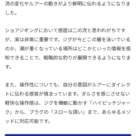
流の変化やルアーの動きがより鮮明に伝わるようになりま
した。
ショアジギングにおいて感度は二の次と思われがちです
が、実は非常に重要です。ジグが今どこの層を泳いでいる
のか、潮が重くなっている場所はどこかといった情報を感
知できることで、戦略的な釣りが展開できるようになりま
す。
また、操作性についても、自分の意図がルアーにダイレク
トに伝わる感覚が強まっています。ダルさを感じさせない
軽快な操作感は、ジグを機敏に動かす「ハイピッチジャー
ク」から、プラグの「スローな誘い」まで、あらゆるメソ
ッドに対応可能です。