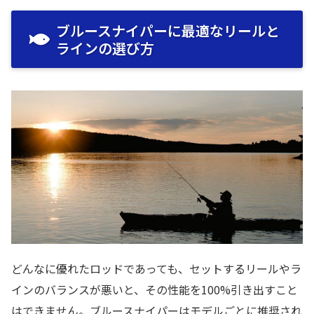
ブルースナイパーに最適なリールと
ラインの選び方
どんなに優れたロッドであっても、セットするリールやラ
インのバランスが悪いと、その性能を100%引き出すこと
はできません。ブルースナイパーはモデルごとに推奨され