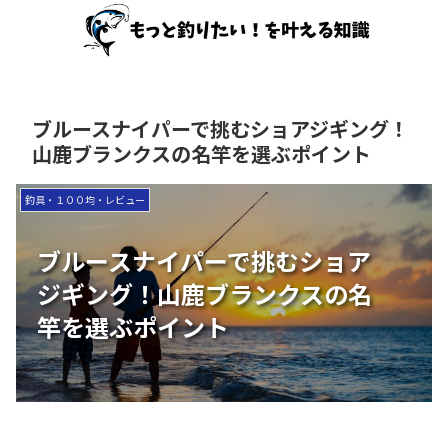
ブルースナイパーで挑むショアジギング！
山鹿ブランクスの名竿を選ぶポイント
釣具・１００均・レビュー
ブルースナイパーで挑むショア
ジギング！山鹿ブランクスの名
竿を選ぶポイント