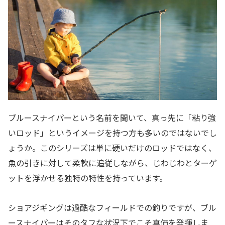
ブルースナイパーという名前を聞いて、真っ先に「粘り強
いロッド」というイメージを持つ方も多いのではないでし
ょうか。このシリーズは単に硬いだけのロッドではなく、
魚の引きに対して柔軟に追従しながら、じわじわとターゲ
ットを浮かせる独特の特性を持っています。
ショアジギングは過酷なフィールドでの釣りですが、ブル
ースナイパーはそのタフな状況下でこそ真価を発揮しま