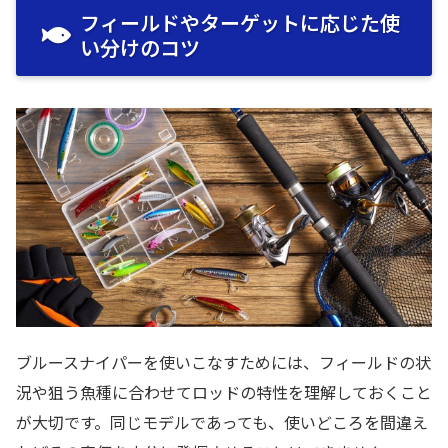
フィールドやターゲットに応じた使
い分けのコツ
ブルースナイパーを使いこなすためには、フィールドの状
況や狙う魚種に合わせてロッドの特性を理解しておくこと
が大切です。同じモデルであっても、使いどころを間違え