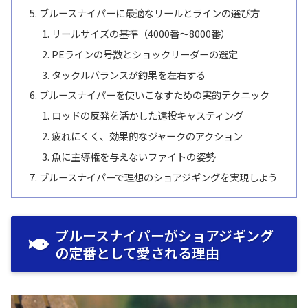
ブルースナイパーに最適なリールとラインの選び方
リールサイズの基準（4000番〜8000番）
PEラインの号数とショックリーダーの選定
タックルバランスが釣果を左右する
ブルースナイパーを使いこなすための実釣テクニック
ロッドの反発を活かした遠投キャスティング
疲れにくく、効果的なジャークのアクション
魚に主導権を与えないファイトの姿勢
ブルースナイパーで理想のショアジギングを実現しよう
ブルースナイパーがショアジギング
の定番として愛される理由