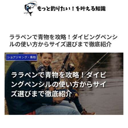
ララペンで青物を攻略！ダイビングペンシ
ルの使い方からサイズ選びまで徹底紹介
ショアジギング・青物
ララペンで青物を攻略！ダイビ
ングペンシルの使い方からサイ
ズ選びまで徹底紹介