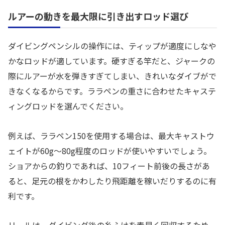
ルアーの動きを最大限に引き出すロッド選び
ダイビングペンシルの操作には、ティップが適度にしなや
かなロッドが適しています。硬すぎる竿だと、ジャークの
際にルアーが水を弾きすぎてしまい、きれいなダイブがで
きなくなるからです。ララペンの重さに合わせたキャステ
ィングロッドを選んでください。
例えば、ララペン150を使用する場合は、最大キャストウ
ェイトが60g〜80g程度のロッドが使いやすいでしょう。
ショアからの釣りであれば、10フィート前後の長さがあ
ると、足元の根をかわしたり飛距離を稼いだりするのに有
利です。