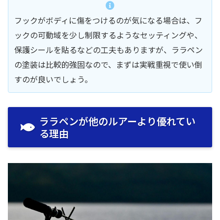
フックがボディに傷をつけるのが気になる場合は、フ
ックの可動域を少し制限するようなセッティングや、
保護シールを貼るなどの工夫もありますが、ララペン
の塗装は比較的強固なので、まずは実戦重視で使い倒
すのが良いでしょう。
ララペンが他のルアーより優れてい
る理由