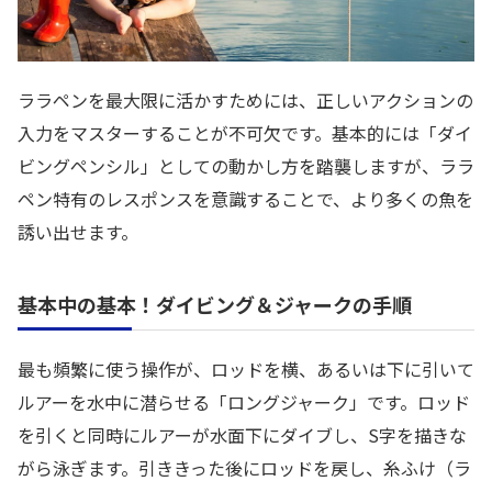
ララペンを最大限に活かすためには、正しいアクションの
入力をマスターすることが不可欠です。基本的には「ダイ
ビングペンシル」としての動かし方を踏襲しますが、ララ
ペン特有のレスポンスを意識することで、より多くの魚を
誘い出せます。
基本中の基本！ダイビング＆ジャークの手順
最も頻繁に使う操作が、ロッドを横、あるいは下に引いて
ルアーを水中に潜らせる「ロングジャーク」です。ロッド
を引くと同時にルアーが水面下にダイブし、S字を描きな
がら泳ぎます。引ききった後にロッドを戻し、糸ふけ（ラ