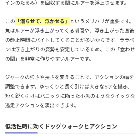
インのたるみ）を回収する間にルアーを浮上させます。
この
「潜らせて、浮かせる」
というメリハリが重要です。
魚はルアーが浮き上がってくる瞬間や、浮き上がった直後
の静止時間にバイトしてくることが多いからです。ララペ
ンは浮き上がりの姿勢も安定しているため、この「食わせ
の間」を非常に作りやすいルアーです。
ジャークの強さや長さを変えることで、アクションの幅を
調整できます。ゆっくりと長く引けば大きなS字を描き、
短く鋭く引けばパニックに陥った小魚のようなクイックな
逃走アクションを演出できます。
低活性時に効くドッグウォークとアクション