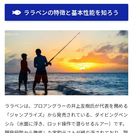
ララペンの特徴と基本性能を知ろう
ララペンは、プロアングラーの井上友樹氏が代表を務める
「ジャンプライズ」から発売されている、ダイビングペン
シル（水面に浮き、ロッド操作で潜らせるルアー）です。
開発段階から徹底した実釣テストが繰り返されており、現