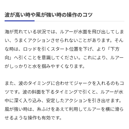
波が高い時や風が強い時の操作のコツ
海が荒れている状況では、ルアーが水面を飛び出してしま
い、うまくアクションさせられないことがあります。そん
な時は、ロッドを引くスタート位置を下げ、より「下方
向」へ引くことを意識してください。これにより、ルアー
がしっかりと水を掴みやすくなります。
また、波のタイミングに合わせてジャークを入れるのもコ
ツです。波の斜面を下るタイミングで引くと、ルアーが水
中に深く入り込み、安定したアクションを引き出せます。
風が強い時は、糸ふけをあえて利用してルアーを横に滑ら
せるような操作も有効です。