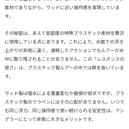
素材でありながら、ウッドに近い操作感を実現していま
す。
その秘密は、あえて低密度の特殊プラスチック素材を贅沢
に使用している点にあります。これにより、水面での浮き
上がりが非常に速く、連続したアクションでもルアーが水
中に取り残されることがありません。この「レスポンスの
良さ」は、プラスチック製ルアーの中では群を抜いていま
す。
ウッド製は吸水による重量変化や破損が弱点ですが、プラ
スチック製のララペンにはその心配がありません。いつで
も同じ浮力、同じ操作感で使い続けられる安定性は、アン
グラーにとって非常に大きなメリットです。