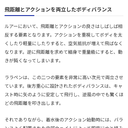
飛距離とアクションを両立したボディバランス
ルアーにおいて、飛距離とアクションの良さはしばしば相
反する要素となります。アクションを重視してボディを太
くしたり軽量にしたりすると、空気抵抗が増えて飛ばなく
なります。逆に飛距離を求めて細身で重量級にすると、動
きが鈍くなってしまいます。
ララペンは、この二つの要素を非常に高い次元で両立させ
ています。後方重心に設計されたボディバランスは、キャ
スト時に矢のように安定して飛行し、逆風の中でも驚くほ
どの飛距離を叩き出します。
それでありながら、着水後のアクション始動時には、バラ