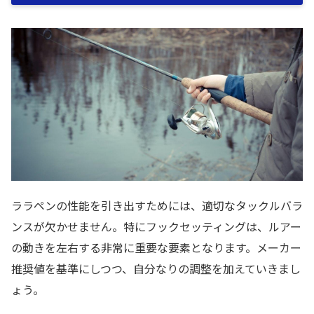
ララペンの性能を引き出すためには、適切なタックルバラ
ンスが欠かせません。特にフックセッティングは、ルアー
の動きを左右する非常に重要な要素となります。メーカー
推奨値を基準にしつつ、自分なりの調整を加えていきまし
ょう。