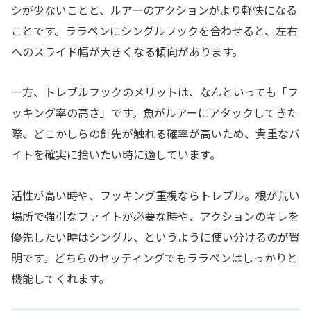
シが少ないことと、ルアーのアクションがより軽快になる
ことです。ララペンにシングルフックを合わせると、左右
へのスライド幅が大きくなる傾向があります。
一方、トレブルフックのメリットは、なんといっても「フ
ッキング率の高さ」です。魚がルアーにアタックしてきた
際、どこかしらの針先が触れる確率が高いため、貴重なバ
イトを確実に拾いたい時に適しています。
活性が高い時や、フッキング重視ならトレブル。根が荒い
場所で強引なファイトが必要な時や、アクションのキレを
優先したい時はシングル、というように使い分けるのが賢
明です。どちらのセッティングでもララペンはしっかりと
機能してくれます。