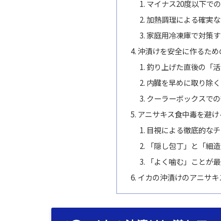
マイナス20度以下での
加熱調理による確実な
家庭用冷凍庫で対策す
沖漬けを安全に作るため
釣り上げた直後の「活
内臓を早めに取り除く
クーラーボックスでの
アニサキス食中毒を避け
目視による徹底的なチ
「隠し包丁」と「細造
「よく噛む」ことが最
イカの沖漬けのアニサキ