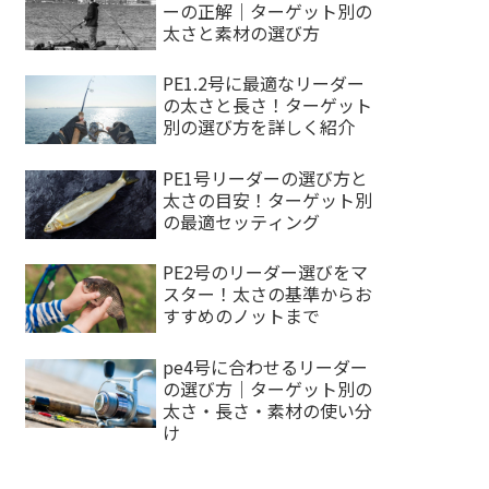
ーの正解｜ターゲット別の
太さと素材の選び方
PE1.2号に最適なリーダー
の太さと長さ！ターゲット
別の選び方を詳しく紹介
PE1号リーダーの選び方と
太さの目安！ターゲット別
の最適セッティング
PE2号のリーダー選びをマ
スター！太さの基準からお
すすめのノットまで
pe4号に合わせるリーダー
の選び方｜ターゲット別の
太さ・長さ・素材の使い分
け