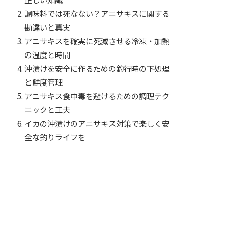
調味料では死なない？アニサキスに関する
勘違いと真実
アニサキスを確実に死滅させる冷凍・加熱
の温度と時間
沖漬けを安全に作るための釣行時の下処理
と鮮度管理
アニサキス食中毒を避けるための調理テク
ニックと工夫
イカの沖漬けのアニサキス対策で楽しく安
全な釣りライフを