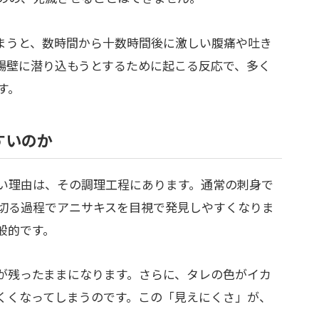
まうと、数時間から十数時間後に激しい腹痛や吐き
腸壁に潜り込もうとするために起こる反応で、多く
す。
すいのか
い理由は、その調理工程にあります。通常の刺身で
切る過程でアニサキスを目視で発見しやすくなりま
般的です。
が残ったままになります。さらに、タレの色がイカ
くくなってしまうのです。この「見えにくさ」が、