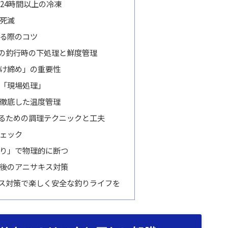
24時間以上の冷凍
死滅
る際のコツ
の釣行時の下処理と鮮度管理
け締め」の重要性
「現場処理」
徹底した温度管理
るための調理テクニックと工夫
ェック
り」で物理的に断つ
後のアニサキス対策
ス対策で楽しく安全な釣りライフを