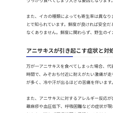
うっかり食べてしまう大きな要因となります
また、イカの種類によっても寄生率は異なり
とで知られています。鮮度が良ければ安全だ
なくありません。鮮度に関わらず、野生のイ
アニサキスが引き起こす症状と対
万が一アニサキスを食べてしまった場合、代
時間で、みぞおち付近に耐えがたい激痛が走
が多く、冷や汗が出るほどの苦痛を伴います
また、アニサキスに対するアレルギー反応が
蕁麻疹や血圧低下、呼吸困難などの症状が現