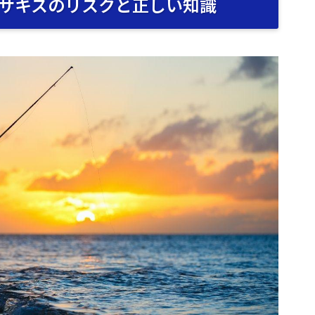
サキスのリスクと正しい知識