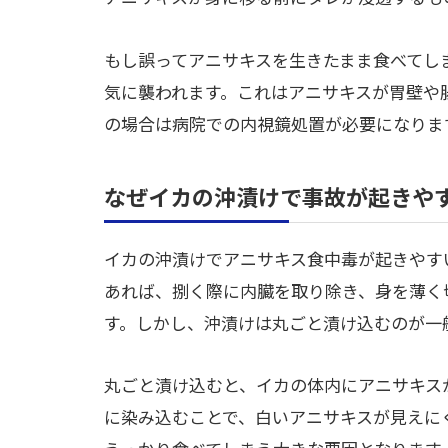
もし誤ってアニサキスを生きたまま食べてし
気に襲われます。これはアニサキスが胃壁や
の場合は病院での内視鏡処置が必要になりま
なぜイカの沖漬けで事故が起きや
イカの沖漬けでアニサキス食中毒が起きやす
あれば、捌く際に内臓を取り除き、身を薄く
す。しかし、沖漬けは丸ごと漬け込むのが一
丸ごと漬け込むと、イカの体内にアニサキス
に染み込むことで、白いアニサキスが見えに