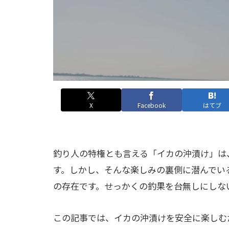
X
Facebook
はてブ
釣り人の特権とも言える「イカの沖漬け」は
す。しかし、そんな楽しみの裏側に潜んでい
の存在です。せっかくの釣果を台無しにしな
この記事では、イカの沖漬けを安全に楽しむ