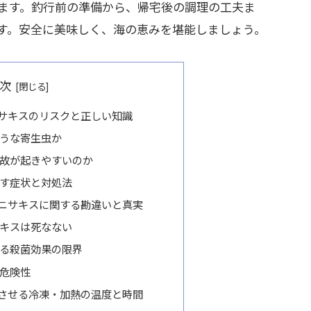
ます。釣行前の準備から、帰宅後の調理の工夫ま
す。安全に美味しく、海の恵みを堪能しましょう。
次
サキスのリスクと正しい知識
うな寄生虫か
故が起きやすいのか
す症状と対処法
ニサキスに関する勘違いと真実
キスは死なない
る殺菌効果の限界
危険性
させる冷凍・加熱の温度と時間