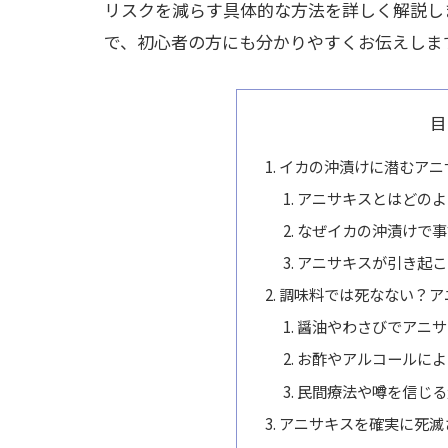
リスクを減らす具体的な方法を詳しく解説し
で、初心者の方にも分かりやすくお伝えしま
目
イカの沖漬けに潜むアニ
アニサキスとはどのよ
なぜイカの沖漬けで事
アニサキスが引き起こ
調味料では死なない？ア
醤油やわさびでアニサ
お酢やアルコールによ
民間療法や噂を信じる
アニサキスを確実に死滅