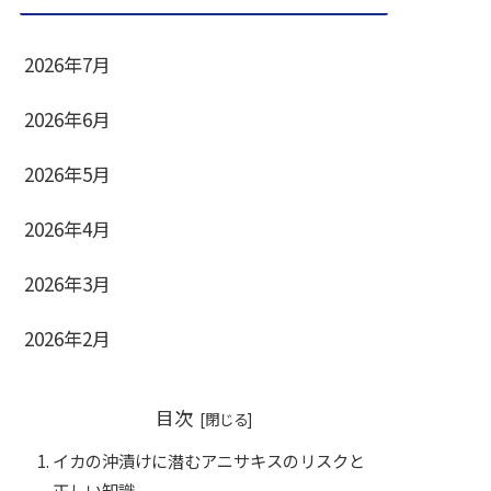
2026年7月
2026年6月
2026年5月
2026年4月
2026年3月
2026年2月
目次
イカの沖漬けに潜むアニサキスのリスクと
正しい知識