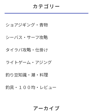
カテゴリー
ショアジギング・青物
シーバス・サーフ攻略
タイラバ攻略・仕掛け
ライトゲーム・アジング
釣り豆知識・潮・料理
釣具・１００均・レビュー
アーカイブ