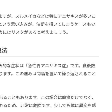
。
ますが、スルメイカなどは特にアニサキスが多いこ
という思い込みが、油断を招いてしまうケースも少
カにはリスクがあると考えましょう。
処法
表的な症状は「急性胃アニサキス症」です。食後数
ります。この痛みは間隔を置いて繰り返されること
。
出ることもあります。この場合は腹痛だけでなく、
れるため、非常に危険です。少しでも体に異変を感