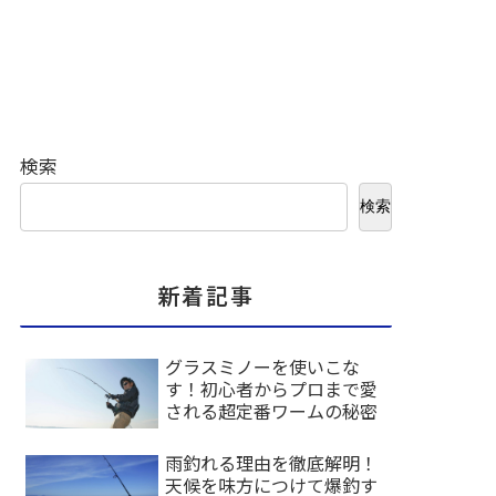
検索
検索
新着記事
グラスミノーを使いこな
す！初心者からプロまで愛
される超定番ワームの秘密
雨釣れる理由を徹底解明！
天候を味方につけて爆釣す