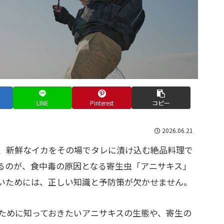
LINE
Pinterest
コピー
2026.06.21
、新鮮なイカをその場でタレに漬け込む絶品料理で
るのが、食中毒の原因となる寄生虫「アニサキス」
いためには、正しい知識と予防策が欠かせません。
ために知っておきたいアニサキスの生態や、寄生の