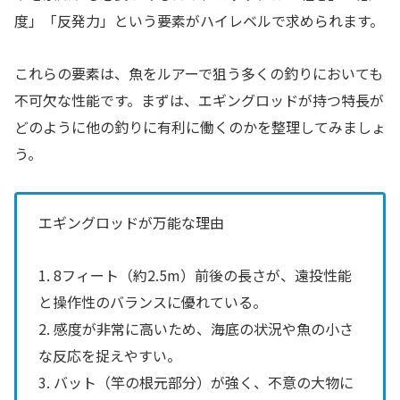
度」「反発力」という要素がハイレベルで求められます。
これらの要素は、魚をルアーで狙う多くの釣りにおいても
不可欠な性能です。まずは、エギングロッドが持つ特長が
どのように他の釣りに有利に働くのかを整理してみましょ
う。
エギングロッドが万能な理由
1. 8フィート（約2.5m）前後の長さが、遠投性能
と操作性のバランスに優れている。
2. 感度が非常に高いため、海底の状況や魚の小さ
な反応を捉えやすい。
3. バット（竿の根元部分）が強く、不意の大物に