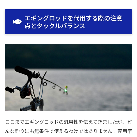
エギングロッドを代用する際の注意
点とタックルバランス
ここまでエギングロッドの汎用性を伝えてきましたが、ど
んな釣りにも無条件で使えるわけではありません。専用竿