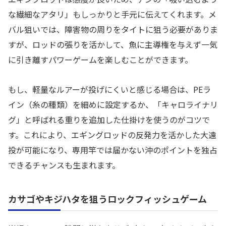
な繊細なアタリ」もしっかりと手元に伝えてくれます。メ
バル狙いでは、障害物の周りをタイトに狙う必要がありま
すが、ロッドの張りを活かして、魚に主導権を与えず一気
に引き離すパワーゲームを楽しむことができます。
もし、軽量なルアーが投げにくいと感じる場合は、PEラ
イン（糸の種類）を細めに設定するか、「キャロライナリ
グ」と呼ばれる重りを追加した仕掛けを使うのがコツで
す。これにより、エギングロッドの反発力を活かした大遠
投が可能になり、専用竿では届かない沖のポイントを独占
できるチャンスも生まれます。
カサゴやキジハタを狙うロックフィッシュゲーム