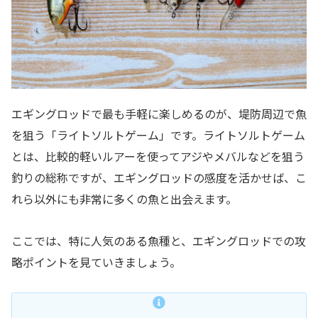
エギングロッドで最も手軽に楽しめるのが、堤防周辺で魚
を狙う「ライトソルトゲーム」です。ライトソルトゲーム
とは、比較的軽いルアーを使ってアジやメバルなどを狙う
釣りの総称ですが、エギングロッドの感度を活かせば、こ
れら以外にも非常に多くの魚と出会えます。
ここでは、特に人気のある魚種と、エギングロッドでの攻
略ポイントを見ていきましょう。