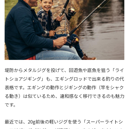
堤防からメタルジグを投げて、回遊魚や底魚を狙う「ライ
トショアジギング」も、エギングロッドで出来る釣りの代
表格です。エギングの動作とジギングの動作（竿をシャク
る動き）は似ているため、違和感なく移行できるのも魅力
です。
最近では、20g前後の軽いジグを使う「スーパーライトシ