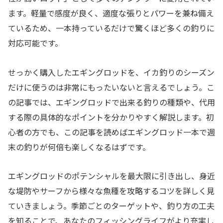
ます。軽量で感度が良く、適度な張りとパワーを兼ね備え
ているため、一本持っているだけで驚くほど多くの釣りに
対応可能です。
せっかく購入したエギングロッドを、イカ釣りのシーズン
だけに使うのは非常にもったいないと言えるでしょう。こ
の記事では、エギングロッドで出来る釣りの種類や、代用
する際の具体的なポイントを分かりやすく解説します。初
心者の方でも、この記事を読めばエギングロッド一本で週
末の釣りが何倍も楽しくなるはずです。
エギングロッドのポテンシャルを最大限に引き出し、身近
な堤防やサーフから様々な魚種を攻略するコツを詳しく見
ていきましょう。季節ごとのターゲットや、釣り方の工夫
を知ることで、あなたのフィッシングライフがより充実し