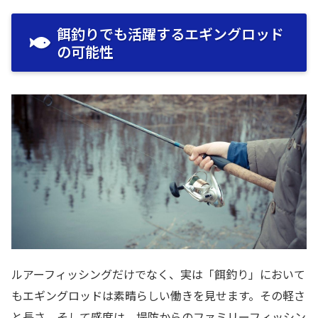
餌釣りでも活躍するエギングロッド
の可能性
ルアーフィッシングだけでなく、実は「餌釣り」において
もエギングロッドは素晴らしい働きを見せます。その軽さ
と長さ、そして感度は、堤防からのファミリーフィッシン