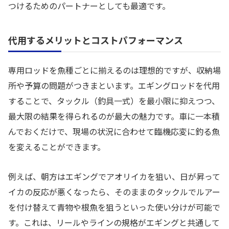
つけるためのパートナーとしても最適です。
代用するメリットとコストパフォーマンス
専用ロッドを魚種ごとに揃えるのは理想的ですが、収納場
所や予算の問題がつきまといます。エギングロッドを代用
することで、タックル（釣具一式）を最小限に抑えつつ、
最大限の結果を得られるのが最大の魅力です。車に一本積
んでおくだけで、現場の状況に合わせて臨機応変に釣る魚
を変えることができます。
例えば、朝方はエギングでアオリイカを狙い、日が昇って
イカの反応が悪くなったら、そのままのタックルでルアー
を付け替えて青物や根魚を狙うといった使い分けが可能で
す。これは、リールやラインの規格がエギングと共通して