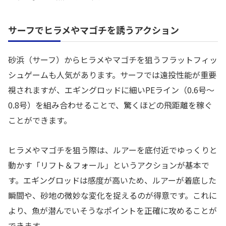
サーフでヒラメやマゴチを誘うアクション
砂浜（サーフ）からヒラメやマゴチを狙うフラットフィッ
シュゲームも人気があります。サーフでは遠投性能が重要
視されますが、エギングロッドに細いPEライン（0.6号〜
0.8号）を組み合わせることで、驚くほどの飛距離を稼ぐ
ことができます。
ヒラメやマゴチを狙う際は、ルアーを底付近でゆっくりと
動かす「リフト＆フォール」というアクションが基本で
す。エギングロッドは感度が高いため、ルアーが着底した
瞬間や、砂地の微妙な変化を捉えるのが得意です。これに
より、魚が潜んでいそうなポイントを正確に攻めることが
できます。