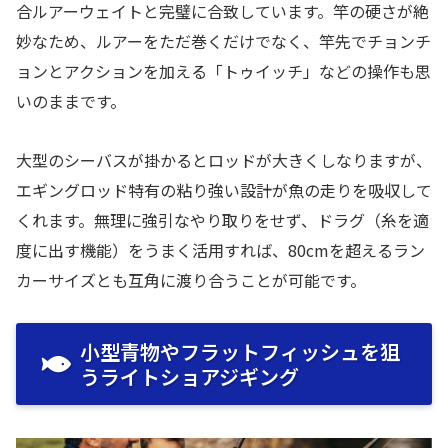
合ルアーウェイトと完璧に合致しています。竿の硬さが絶
妙なため、ルアーをただ巻くだけでなく、竿先でチョンチ
ョンとアクションを加える「トゥイッチ」などの操作も思
いのままです。
大型のシーバスが掛かるとロッドが大きくしなりますが、
エギングロッド特有の粘り強い設計が魚の走りを吸収して
くれます。無理に強引なやり取りをせず、ドラグ（糸を適
度に出す機能）をうまく活用すれば、80cmを超えるラン
カーサイズとも互角に渡り合うことが可能です。
小型青物やフラットフィッシュを狙
うライトショアジギング