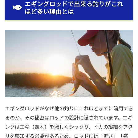
エギングロッドで出来る釣りがこれ
ほど多い理由とは
エギングロッドがなぜ他の釣りにこれほどまでに流用でき
るのか、その秘密はロッドの設計に隠されています。エギ
ングはエギ（餌木）を激しくシャクり、イカの繊細なアタ
リを察知する必要があるため、ロッドには「軽さ」「感