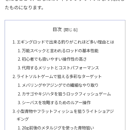
たものになります。
目次
エギングロッドで出来る釣りがこれほど多い理由とは
万能スペックと言われるロッドの基本性能
初心者でも扱いやすい操作性の高さ
代用するメリットとコストパフォーマンス
ライトソルトゲームで狙える多彩なターゲット
メバリングやアジングでの繊細なやり取り
カサゴやキジハタを狙うロックフィッシュゲーム
シーバスを攻略するためのルアー操作
小型青物やフラットフィッシュを狙うライトショアジ
ギング
20g前後のメタルジグを使った青物狙い