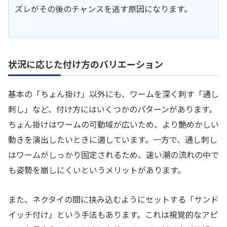
ズレがその後のチャンスを逃す原因になります。
状況に応じた付け方のバリエーション
基本の「ちょん掛け」以外にも、ワームを深く刺す「通し
刺し」など、付け方にはいくつかのパターンがあります。
ちょん掛けはワームの可動域が広いため、より艶めかしい
動きを演出したいときに適しています。一方で、通し刺し
はワームがしっかり固定されるため、速い潮の流れの中で
も姿勢を崩しにくいというメリットがあります。
また、ネクタイの間に挟み込むようにセットする「サンド
イッチ付け」という手法もあります。これは視覚的なアピ