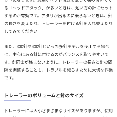
る「ヘッドアタック」が多いときは、短い方の針にセット
するのが有効です。アタリが出るのに乗らないときは、針
の長さを変えたり、トレーラーを付ける針を入れ替えたり
してみてください。
また、3本針や4本針といった多針モデルを使用する場合
は、中心にある針に付けるのがバランスを取りやすいで
す。針同士が絡まないように、トレーラーの長さと針の間
隔を調整することも、トラブルを減らすために大切な作業
です。
トレーラーのボリュームと針のサイズ
トレーラーには大小さまざまなサイズがありますが、使用