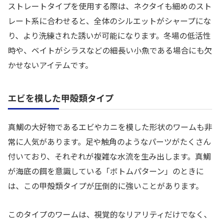
ストレートタイプを使用する際は、ネクタイも細めのスト
レート系に合わせると、全体のシルエットがシャープにな
り、より洗練された誘いが可能になります。冬場の低活性
時や、ベイトがシラスなどの細長い小魚である場合にも欠
かせないアイテムです。
エビを模した甲殻類タイプ
真鯛の大好物であるエビやカニを模した形状のワームも非
常に人気があります。足や触角のようなパーツがたくさん
付いており、それぞれが複雑な水流を生み出します。真鯛
が海底の餌を意識している「ボトムパターン」のときに
は、この甲殻類タイプが圧倒的に強いことがあります。
このタイプのワームは、視覚的なリアリティだけでなく、