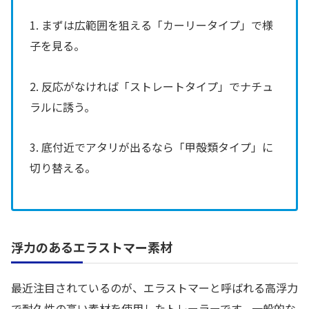
1. まずは広範囲を狙える「カーリータイプ」で様
子を見る。
2. 反応がなければ「ストレートタイプ」でナチュ
ラルに誘う。
3. 底付近でアタリが出るなら「甲殻類タイプ」に
切り替える。
浮力のあるエラストマー素材
最近注目されているのが、エラストマーと呼ばれる高浮力
で耐久性の高い素材を使用したトレーラーです。一般的な