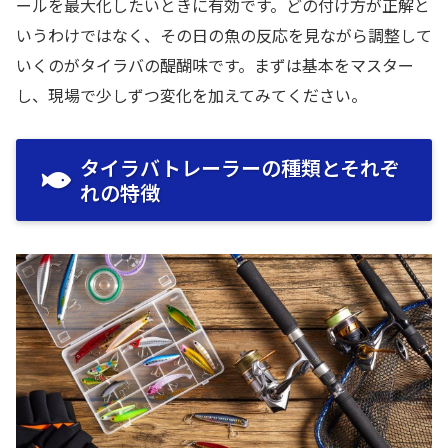
ールを最大化したいときに有効です。どの付け方が正解と
いうわけではなく、その日の魚の反応を見ながら調整して
いくのがタイラバの醍醐味です。まずは基本をマスター
し、現場で少しずつ変化を加えてみてください。
タイラバトレーラーの種類とそれぞ
れの特徴