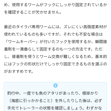
め、使用するワームがフックにしっかり固定されているか
を確認することが欠かせません。
最近のタイラバ専用ワームには、ズレにくい高強度素材が
使われているものも多いですが、それでも不安な場合は
「ワームキーパー」が付いたフックを使用するか、瞬間接
着剤を一滴垂らして固定するのも一つの方法です。ただ
し、接着剤を使うとワーム交換が難しくなるため、基本的
にはフックの形状だけでしっかり固定できるものを選ぶの
がおすすめです。
釣行中、一度でも魚のアタリがあったり、根掛かり
（海底に引っかかること）を外したりした後は、必ず
手元でトレーラーの状態を確認しましょう。わずかな