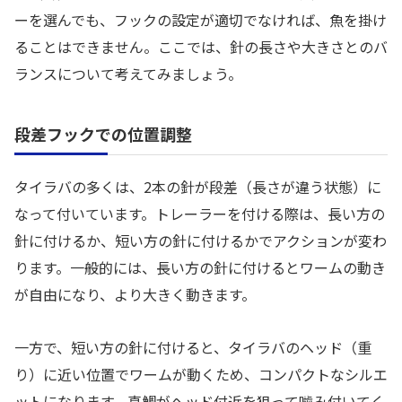
ーを選んでも、フックの設定が適切でなければ、魚を掛け
ることはできません。ここでは、針の長さや大きさとのバ
ランスについて考えてみましょう。
段差フックでの位置調整
タイラバの多くは、2本の針が段差（長さが違う状態）に
なって付いています。トレーラーを付ける際は、長い方の
針に付けるか、短い方の針に付けるかでアクションが変わ
ります。一般的には、長い方の針に付けるとワームの動き
が自由になり、より大きく動きます。
一方で、短い方の針に付けると、タイラバのヘッド（重
り）に近い位置でワームが動くため、コンパクトなシルエ
ットになります。真鯛がヘッド付近を狙って噛み付いてく