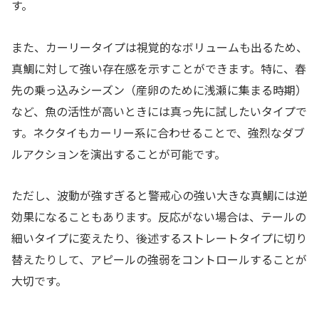
す。
また、カーリータイプは視覚的なボリュームも出るため、
真鯛に対して強い存在感を示すことができます。特に、春
先の乗っ込みシーズン（産卵のために浅瀬に集まる時期）
など、魚の活性が高いときには真っ先に試したいタイプで
す。ネクタイもカーリー系に合わせることで、強烈なダブ
ルアクションを演出することが可能です。
ただし、波動が強すぎると警戒心の強い大きな真鯛には逆
効果になることもあります。反応がない場合は、テールの
細いタイプに変えたり、後述するストレートタイプに切り
替えたりして、アピールの強弱をコントロールすることが
大切です。