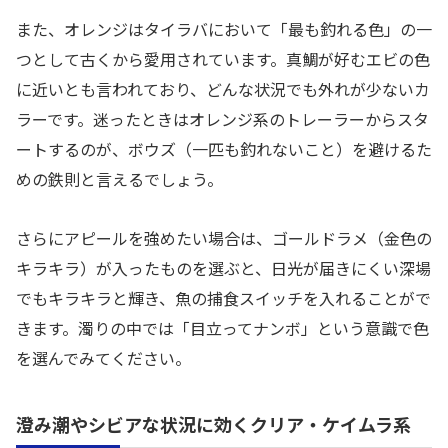
また、オレンジはタイラバにおいて「最も釣れる色」の一
つとして古くから愛用されています。真鯛が好むエビの色
に近いとも言われており、どんな状況でも外れが少ないカ
ラーです。迷ったときはオレンジ系のトレーラーからスタ
ートするのが、ボウズ（一匹も釣れないこと）を避けるた
めの鉄則と言えるでしょう。
さらにアピールを強めたい場合は、ゴールドラメ（金色の
キラキラ）が入ったものを選ぶと、日光が届きにくい深場
でもキラキラと輝き、魚の捕食スイッチを入れることがで
きます。濁りの中では「目立ってナンボ」という意識で色
を選んでみてください。
澄み潮やシビアな状況に効くクリア・ケイムラ系