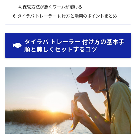
保管方法が悪くワームが溶ける
タイラバ トレーラー 付け方と活用のポイントまとめ
タイラバ トレーラー 付け方の基本手
順と美しくセットするコツ