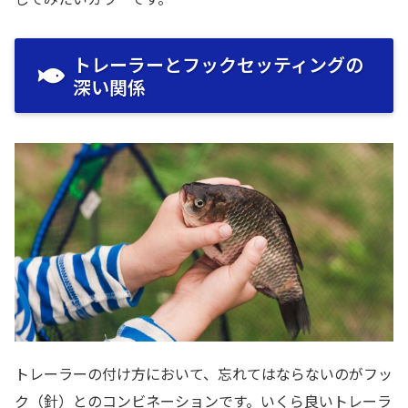
トレーラーとフックセッティングの
深い関係
トレーラーの付け方において、忘れてはならないのがフッ
ク（針）とのコンビネーションです。いくら良いトレーラ