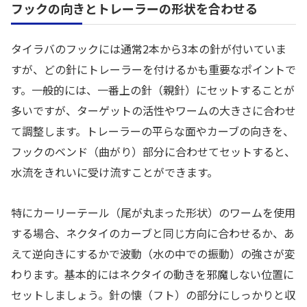
フックの向きとトレーラーの形状を合わせる
タイラバのフックには通常2本から3本の針が付いていま
すが、どの針にトレーラーを付けるかも重要なポイントで
す。一般的には、一番上の針（親針）にセットすることが
多いですが、ターゲットの活性やワームの大きさに合わせ
て調整します。トレーラーの平らな面やカーブの向きを、
フックのベンド（曲がり）部分に合わせてセットすると、
水流をきれいに受け流すことができます。
特にカーリーテール（尾が丸まった形状）のワームを使用
する場合、ネクタイのカーブと同じ方向に合わせるか、あ
えて逆向きにするかで波動（水の中での振動）の強さが変
わります。基本的にはネクタイの動きを邪魔しない位置に
セットしましょう。針の懐（フト）の部分にしっかりと収