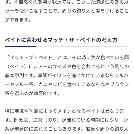
す。不自然な色を嫌う状況では、こうした透過性のあるカ
ラーを使いこなすことで、周りの釣り人と差をつけること
ができます。
ベイトに合わせるマッチ・ザ・ベイトの考え方
「マッチ・ザ・ベイト」とは、その時に魚が食べている餌
（ベイト）にルアーのサイズや色を合わせるという釣りの
基本原則です。真鯛がイワシを追いかけているならシルバ
ーやブルー系、カニやエビを食べているなら赤やブラウン
系を選ぶのが効果的です。
特に地域や季節によってメインとなるベイトは異なりま
す。例えば、海苔（のり）が流れている時期にはグリーン
系が爆発的に釣れることもあります。船長や周りの釣り人