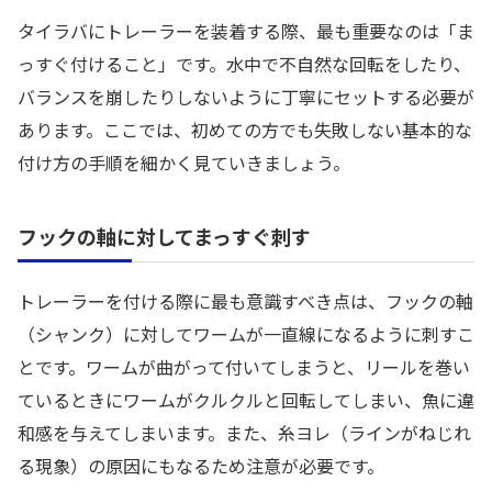
タイラバにトレーラーを装着する際、最も重要なのは「ま
っすぐ付けること」です。水中で不自然な回転をしたり、
バランスを崩したりしないように丁寧にセットする必要が
あります。ここでは、初めての方でも失敗しない基本的な
付け方の手順を細かく見ていきましょう。
フックの軸に対してまっすぐ刺す
トレーラーを付ける際に最も意識すべき点は、フックの軸
（シャンク）に対してワームが一直線になるように刺すこ
とです。ワームが曲がって付いてしまうと、リールを巻い
ているときにワームがクルクルと回転してしまい、魚に違
和感を与えてしまいます。また、糸ヨレ（ラインがねじれ
る現象）の原因にもなるため注意が必要です。