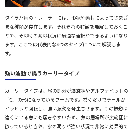
タイラバ用のトレーラーには、形状や素材によってさまざ
まな種類が存在します。それぞれの特徴を理解しておくこ
とで、その時の海の状況に最適な選択ができるようになり
ます。ここでは代表的な4つのタイプについて解説しま
す。
強い波動で誘うカーリータイプ
カーリータイプは、尾の部分が螺旋状やアルファベットの
「C」の形になっているワームです。巻くだけでテールが
ヒラヒラと回転し、強い波動を発生させます。この振動は
遠くにいる魚にも届きやすいため、魚の居場所が広範囲に
散っているときや、水の濁りが強い状況で非常に効果的で