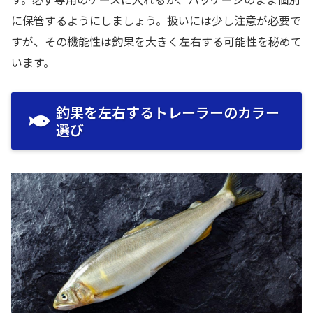
に保管するようにしましょう。扱いには少し注意が必要で
すが、その機能性は釣果を大きく左右する可能性を秘めて
います。
釣果を左右するトレーラーのカラー
選び