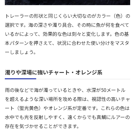
トレーラーの形状と同じくらい大切なのがカラー（色）の
選択です。海の深さや濁り具合、その時に魚が何を食べて
いるかによって、効果的な色は刻々と変化します。色の基
本パターンを押さえて、状況に合わせた使い分けをマスタ
ーしましょう。
濁りや深場に強いチャート・オレンジ系
雨の後などで海が濁っているときや、水深が50メートル
を超えるような深い場所を攻める際は、視認性の高いチャ
ート（蛍光黄色）やオレンジ系が定番です。これらの色は
水中でも光を反射しやすく、遠くからでも真鯛にルアーの
存在を気づかせることができます。