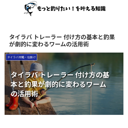
タイラバ トレーラー 付け方の基本と釣果
が劇的に変わるワームの活用術
タイラバ攻略・仕掛け
タイラバ トレーラー 付け方の基
本と釣果が劇的に変わるワーム
の活用術