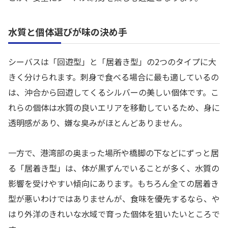
水質と個体選びが味の決め手
シーバスは「回遊型」と「居着き型」の2つのタイプに大
きく分けられます。刺身で食べる場合に最も適しているの
は、沖合から回遊してくるシルバーの美しい個体です。こ
れらの個体は水質の良いエリアを移動しているため、身に
透明感があり、嫌な臭みがほとんどありません。
一方で、港湾部の奥まった場所や橋脚の下などにずっと居
る「居着き型」は、体が黒ずんでいることが多く、水質の
影響を受けやすい傾向にあります。もちろん全ての居着き
型が悪いわけではありませんが、食味を優先するなら、や
はり外洋のきれいな水域で育った個体を狙いたいところで