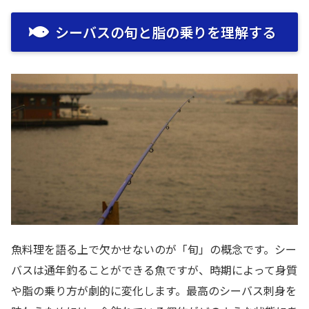
シーバスの旬と脂の乗りを理解する
魚料理を語る上で欠かせないのが「旬」の概念です。シー
バスは通年釣ることができる魚ですが、時期によって身質
や脂の乗り方が劇的に変化します。最高のシーバス刺身を