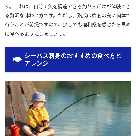
す。これは、自分で魚を調達できる釣り人だけが体験でき
る贅沢な味わい方です。ただし、熟成は鮮度の良い個体で
行うことが前提ですので、少しでも違和感を感じたら早め
に食べるようにしましょう。
シーバス刺身のおすすめの食べ方と
アレンジ