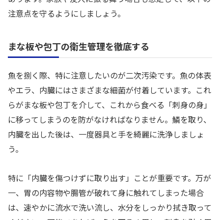
注意点を守るようにしましょう。
まな板や包丁の衛生管理を徹底する
魚を捌く際、特に注意したいのが二次汚染です。魚の体表
やエラ、内臓にはさまざまな細菌が付着しています。これ
らがまな板や包丁を介して、これから食べる「刺身の身」
に移ってしまうのを防がなければなりません。鱗を取り、
内臓を出した後は、一度器具と手を綺麗に洗浄しましょ
う。
特に「内臓を傷つけずに取り出す」ことが重要です。万が
一、胃の内容物や腸管が破れて身に触れてしまった場合
は、速やかに流水で洗い流し、水分をしっかり拭き取って