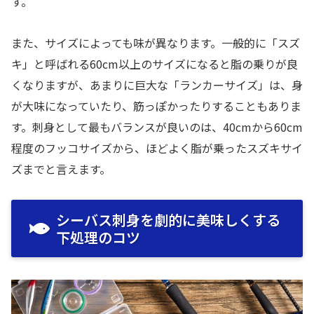
す。
また、サイズによっても味が異なります。一般的に「スズ
キ」と呼ばれる60cm以上のサイズになると脂の乗りが良
くなりますが、あまりに巨大な「ランカーサイズ」は、身
が大味になっていたり、筋っぽかったりすることもありま
す。刺身として最もバランスが良いのは、40cmから60cm
程度のフッコサイズから、ほどよく脂が乗ったスズキサイ
ズまでと言えます。
シーバス刺身を劇的に美味しくする
下処理のコツ