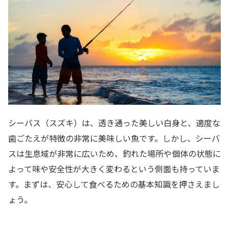
シーバス（スズキ）は、透き通った美しい白身と、適度な
歯ごたえが特徴の非常に美味しい魚です。しかし、シーバ
スは生息域が非常に広いため、釣れた場所や個体の状態に
よって味や安全性が大きく変わるという側面も持っていま
す。まずは、安心して食べるための基本知識を押さえまし
ょう。