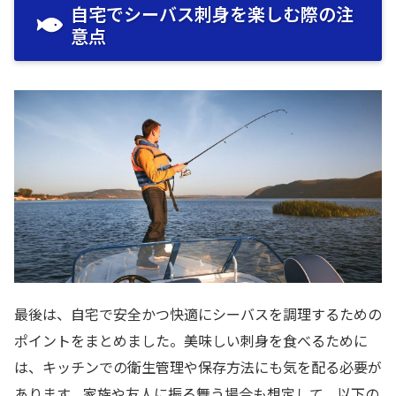
自宅でシーバス刺身を楽しむ際の注
意点
最後は、自宅で安全かつ快適にシーバスを調理するための
ポイントをまとめました。美味しい刺身を食べるために
は、キッチンでの衛生管理や保存方法にも気を配る必要が
あります。家族や友人に振る舞う場合も想定して、以下の