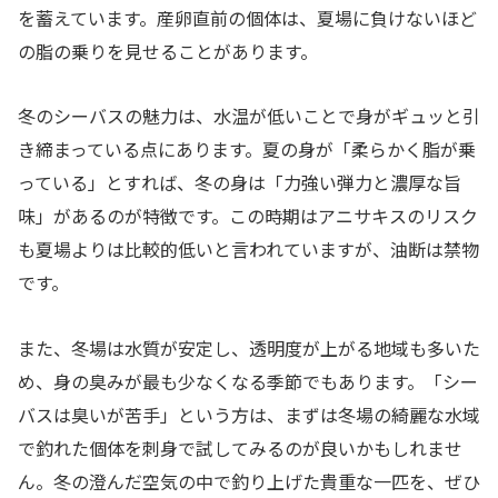
を蓄えています。産卵直前の個体は、夏場に負けないほど
の脂の乗りを見せることがあります。
冬のシーバスの魅力は、水温が低いことで身がギュッと引
き締まっている点にあります。夏の身が「柔らかく脂が乗
っている」とすれば、冬の身は「力強い弾力と濃厚な旨
味」があるのが特徴です。この時期はアニサキスのリスク
も夏場よりは比較的低いと言われていますが、油断は禁物
です。
また、冬場は水質が安定し、透明度が上がる地域も多いた
め、身の臭みが最も少なくなる季節でもあります。「シー
バスは臭いが苦手」という方は、まずは冬場の綺麗な水域
で釣れた個体を刺身で試してみるのが良いかもしれませ
ん。冬の澄んだ空気の中で釣り上げた貴重な一匹を、ぜひ