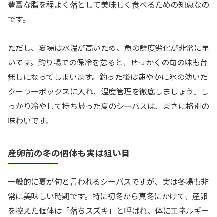
豊富な脂を程よく落として美味しく食べるための知恵なの
です。
ただし、夏場は水温が高いため、魚の鮮度劣化が非常に早
いです。釣り場での保冷を怠ると、せっかくの旬の味も台
無しになってしまいます。釣った後は速やかに氷の効いた
クーラーボックスに入れ、温度管理を徹底しましょう。し
っかり冷やして持ち帰った夏のシーバスは、まさに格別の
味わいです。
産卵前の冬の個体も実は狙い目
一般的に夏が旬と言われるシーバスですが、実は冬場も非
常に美味しい時期です。特に初冬から真冬にかけて、産卵
を控えた個体は「落ちスズキ」と呼ばれ、体にエネルギー