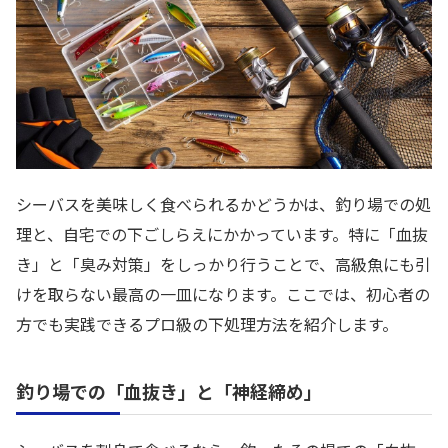
シーバスを美味しく食べられるかどうかは、釣り場での処
理と、自宅での下ごしらえにかかっています。特に「血抜
き」と「臭み対策」をしっかり行うことで、高級魚にも引
けを取らない最高の一皿になります。ここでは、初心者の
方でも実践できるプロ級の下処理方法を紹介します。
釣り場での「血抜き」と「神経締め」