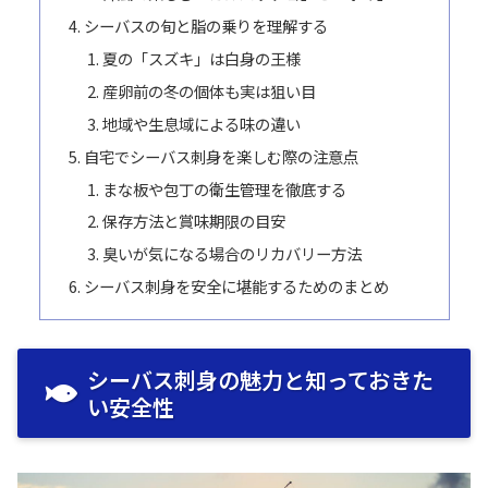
シーバスの旬と脂の乗りを理解する
夏の「スズキ」は白身の王様
産卵前の冬の個体も実は狙い目
地域や生息域による味の違い
自宅でシーバス刺身を楽しむ際の注意点
まな板や包丁の衛生管理を徹底する
保存方法と賞味期限の目安
臭いが気になる場合のリカバリー方法
シーバス刺身を安全に堪能するためのまとめ
シーバス刺身の魅力と知っておきた
い安全性