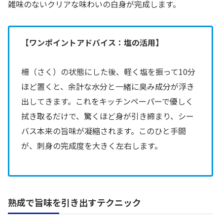
雑味のないクリアな味わいの白身が完成します。
【ワンポイントアドバイス：塩の活用】
柵（さく）の状態にした後、軽く塩を振って10分
ほど置くと、余計な水分と一緒に臭み成分が浮き
出してきます。これをキッチンペーパーで優しく
拭き取るだけで、驚くほど身が引き締まり、シー
バス本来の旨味が凝縮されます。このひと手間
が、刺身の完成度を大きく左右します。
熟成で旨味を引き出すテクニック