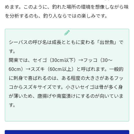
めます。このように、釣れた場所の環境を想像しながら味
を分析するのも、釣り人ならではの楽しみです。
シーバスの呼び名は成長とともに変わる「出世魚」で
す。
関東では、セイゴ（30cm以下）→フッコ（30〜
60cm）→スズキ（60cm以上）と呼ばれます。一般的
に刺身で喜ばれるのは、ある程度の大きさがあるフッ
コからスズキサイズです。小さいセイゴは骨が多く身
が薄いため、唐揚げや南蛮漬けにするのが向いていま
す。