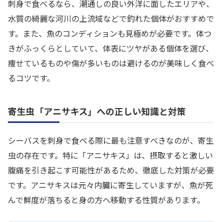
刺身で食べるなら、潮通しの良い外洋に面したエリアや、
水質の綺麗な河川の上流域などで釣れた個体がおすすめで
す。また、魚のコンディションも見極めが必要です。体つ
きがふっくらとしていて、体表にツヤがある個体を選び、
痩せているものや傷が多いものは避けるのが美味しく食べ
るコツです。
寄生虫「アニサキス」への正しい知識と対策
シーバスを刺身で食べる際に最も注意すべきなのが、寄生
虫の存在です。特に「アニサキス」は、摂取すると激しい
腹痛を引き起こす可能性があるため、徹底した対策が必要
です。アニサキスは元々内臓に寄生していますが、魚が死
んで鮮度が落ちると身の方へ移動する性質があります。