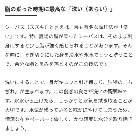
脂の乗った時期に最高な「洗い（あらい）」
シーバス（スズキ）と言えば、最も有名な調理法が「洗
い」です。特に夏場の脂が乗ったシーバスは、そのまま刺
身にすると少し脂が強く感じられることがあります。そん
な時に、そぎ切りにした身を冷水や氷水でサッと洗うこと
で、余分な脂と臭みを落とすのがこの技法です。
洗いにすることで、身がキュッと引き締まり、独特の「ち
ぢれ」が生まれます。この食感の良さが洗いの醍醐味で
す。氷水から上げたら、しっかりと水気を拭き取ることが
大切です。水気が残っていると味がぼやけてしまうため、
清潔な布やペーパーで優しく、かつ確実に水分を取り除き
ましょう。