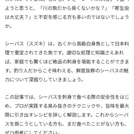
ようと思うと、「川の魚だから臭くないかな？」「寄生虫
は大丈夫？」と不安を感じる方も多いのではないでしょう
か。
シーバス（スズキ）は、古くから高級白身魚として日本料
理で重宝されてきた魚です。適切な処理と知識さえあれ
ば、家庭でも驚くほど絶品の刺身を堪能することができま
す。釣り人だからこそ味わえる、鮮度抜群のシーバスの魅
力について深掘りしていきましょう。
この記事では、シーバスを刺身で食べる際の安全性をはじ
め、プロが実践する臭み抜きのテクニックや、旨味を最大
限に引き出すレシピを詳しく解説します。これからシーバ
スを捌こうとしている方も、まだ食べたことがない方も、
ぜひ参考にしてください。