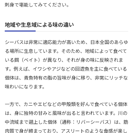
刺身で堪能してみてください。
地域や生息域による味の違い
シーバスは非常に適応能力が高いため、日本全国のあらゆ
る場所に生息しています。そのため、地域によって食べて
いる餌（ベイト）が異なり、それが身の味に反映されま
す。例えば、イワシやアジなどの回遊魚を主に食べている
個体は、青魚特有の脂の旨味が身に移り、非常にリッチな
味わいになります。
一方で、カニやエビなどの甲殻類を好んで食べている個体
は、身に独特の甘みと風味が出ると言われています。川の
中流域まで遡上した個体（通称：リバーシーバス）は、筋
肉質で身が締まっており、アスリートのような食感が楽し